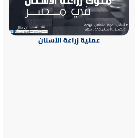
عملية زراعة الأسنان