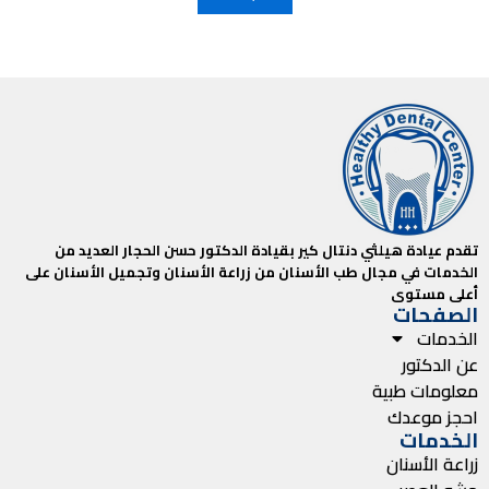
تقدم عيادة هيلثي دنتال كير بقيادة الدكتور حسن الحجار العديد من
الخدمات في مجال طب الأسنان من زراعة الأسنان وتجميل الأسنان على
أعلى مستوى
الصفحات
الخدمات
عن الدكتور
معلومات طبية
احجز موعدك
الخدمات
زراعة الأسنان